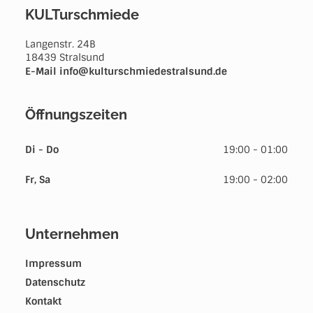
KULTurschmiede
Langenstr. 24B
18439
Stralsund
E-Mail
info@kulturschmiedestralsund.de
Öffnungszeiten
Di - Do
19:00 - 01:00
Fr, Sa
19:00 - 02:00
Unternehmen
Impressum
Datenschutz
Kontakt