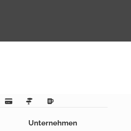
Unternehmen