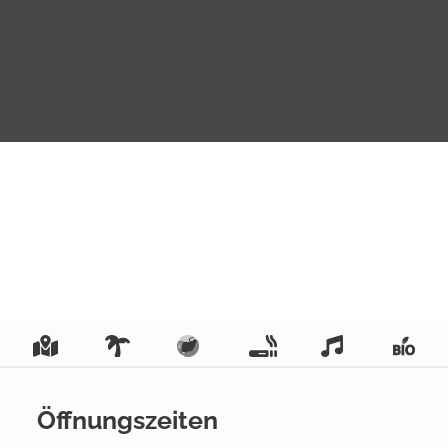
Öffnungszeiten