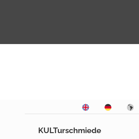
KULTurschmiede