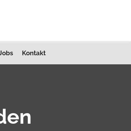
Jobs
Kontakt
den